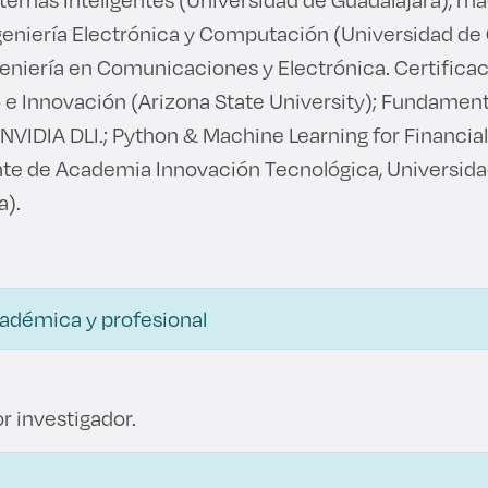
ngeniería Electrónica y Computación (Universidad de 
geniería en Comunicaciones y Electrónica. Certifica
e Innovación (Arizona State University); Fundamen
NVIDIA DLI.; Python & Machine Learning for Financial
te de Academia Innovación Tecnológica, Universida
a).
cadémica y profesional
r investigador.