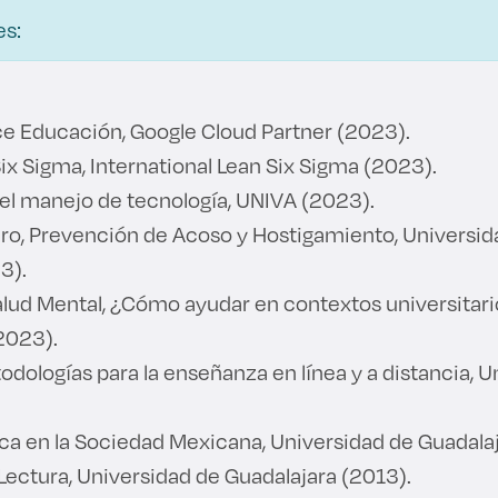
es:
e Educación, Google Cloud Partner (2023).
ix Sigma, International Lean Six Sigma (2023).
 el manejo de tecnología, UNIVA (2023).
ro, Prevención de Acoso y Hostigamiento, Universid
3).
lud Mental, ¿Cómo ayudar en contextos universitari
2023).
odologías para la enseñanza en línea y a distancia, U
ica en la Sociedad Mexicana, Universidad de Guadala
Lectura, Universidad de Guadalajara (2013).