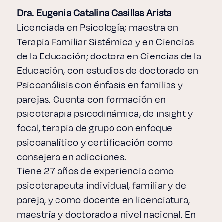
Dra. Eugenia Catalina Casillas Arista
Licenciada en Psicología; maestra en
Terapia Familiar Sistémica y en Ciencias
de la Educación; doctora en Ciencias de la
Educación, con estudios de doctorado en
Psicoanálisis con énfasis en familias y
parejas. Cuenta con formación en
psicoterapia psicodinámica, de insight y
focal, terapia de grupo con enfoque
psicoanalítico y certificación como
consejera en adicciones.
Tiene 27 años de experiencia como
psicoterapeuta individual, familiar y de
pareja, y como docente en licenciatura,
maestría y doctorado a nivel nacional. En