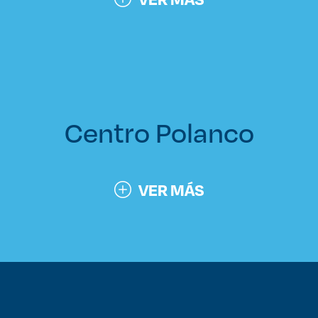
Centro Polanco
VER MÁS