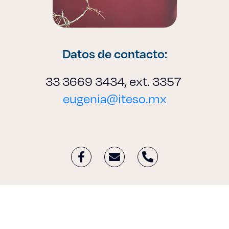
Datos de contacto:
33 3669 3434, ext. 3357
eugenia@iteso.mx