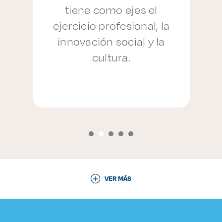
s
tiene como ejes el
.
ejercicio profesional, la
innovación social y la
cultura.
VER MÁS