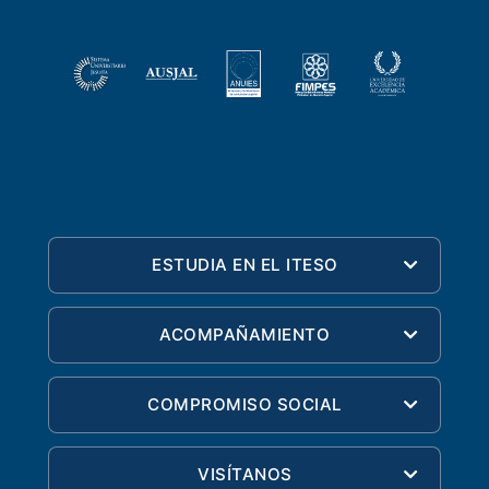
ESTUDIA EN EL ITESO
ACOMPAÑAMIENTO
COMPROMISO SOCIAL
VISÍTANOS