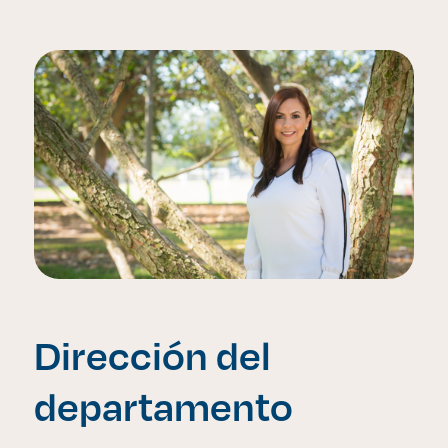
Dirección del
departamento