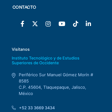
CONTACTO
Visítanos
Instituto Tecnológico y de Estudios
Superiores de Occidente
Periférico Sur Manuel Gómez Morín #
8585
C.P. 45604, Tlaquepaque, Jalisco,
México
+52 33 3669 3434