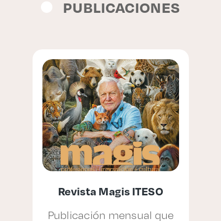
PUBLICACIONES
Revista Magis ITESO
la
Publicación mensual que