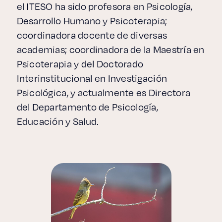
el ITESO ha sido profesora en Psicología,
Desarrollo Humano y Psicoterapia;
coordinadora docente de diversas
academias; coordinadora de la Maestría en
Psicoterapia y del Doctorado
Interinstitucional en Investigación
Psicológica, y actualmente es Directora
del Departamento de Psicología,
Educación y Salud.