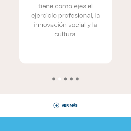
s
tiene como ejes el
.
ejercicio profesional, la
innovación social y la
cultura.
VER MÁS