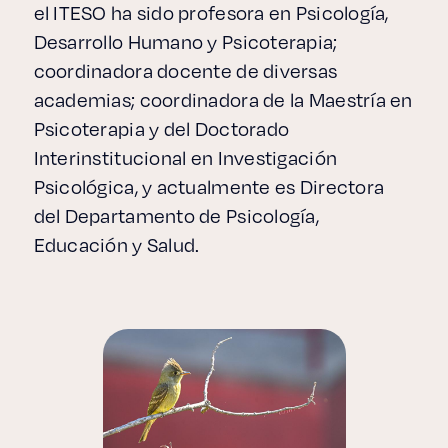
el ITESO ha sido profesora en Psicología,
Desarrollo Humano y Psicoterapia;
coordinadora docente de diversas
academias; coordinadora de la Maestría en
Psicoterapia y del Doctorado
Interinstitucional en Investigación
Psicológica, y actualmente es Directora
del Departamento de Psicología,
Educación y Salud.