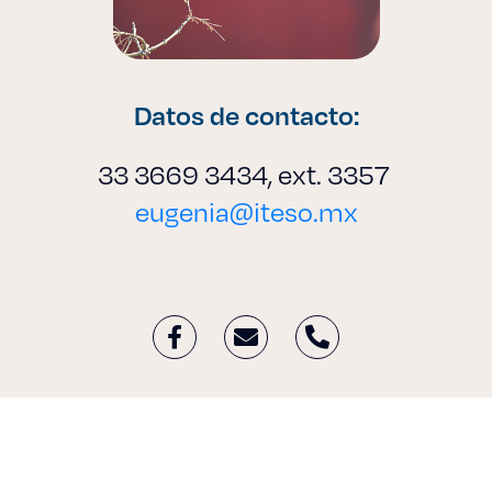
Datos de contacto:
33 3669 3434, ext. 3357
eugenia@iteso.mx