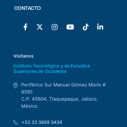
CONTACTO
Visítanos
Instituto Tecnológico y de Estudios
Superiores de Occidente
Periférico Sur Manuel Gómez Morín #
8585
C.P. 45604, Tlaquepaque, Jalisco,
México
+52 33 3669 3434