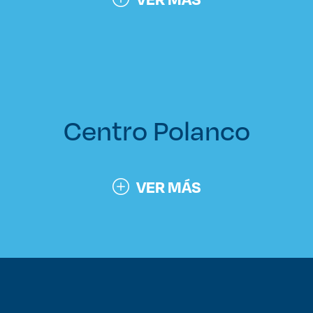
Centro Polanco
VER MÁS