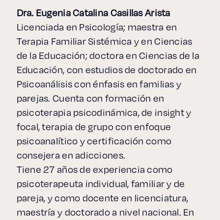
Dra. Eugenia Catalina Casillas Arista
Licenciada en Psicología; maestra en
Terapia Familiar Sistémica y en Ciencias
de la Educación; doctora en Ciencias de la
Educación, con estudios de doctorado en
Psicoanálisis con énfasis en familias y
parejas. Cuenta con formación en
psicoterapia psicodinámica, de insight y
focal, terapia de grupo con enfoque
psicoanalítico y certificación como
consejera en adicciones.
Tiene 27 años de experiencia como
psicoterapeuta individual, familiar y de
pareja, y como docente en licenciatura,
maestría y doctorado a nivel nacional. En