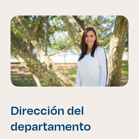
Dirección del
departamento