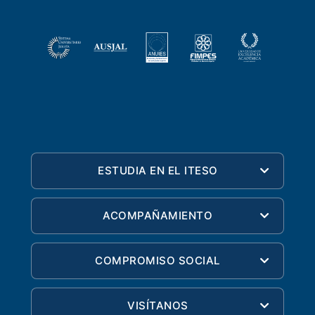
ESTUDIA EN EL ITESO
ACOMPAÑAMIENTO
COMPROMISO SOCIAL
VISÍTANOS