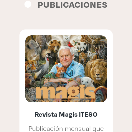
PUBLICACIONES
Revista Magis ITESO
la
Publicación mensual que