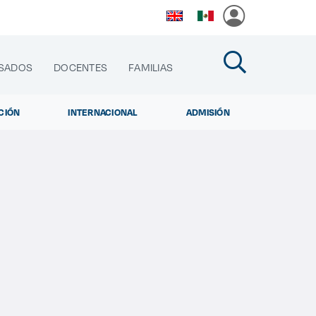
SADOS
DOCENTES
FAMILIAS
CIÓN
INTERNACIONAL
ADMISIÓN
cias