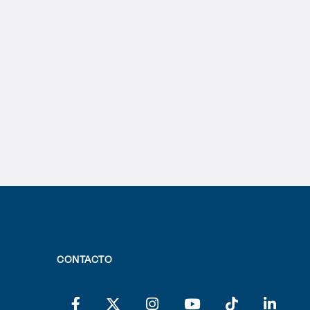
CONTACTO