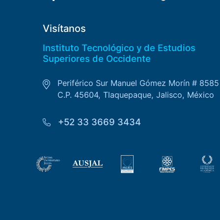
Visítanos
Instituto Tecnológico y de Estudios
Superiores de Occidente
Periférico Sur Manuel Gómez Morín # 8585
C.P. 45604, Tlaquepaque, Jalisco, México
+52 33 3669 3434