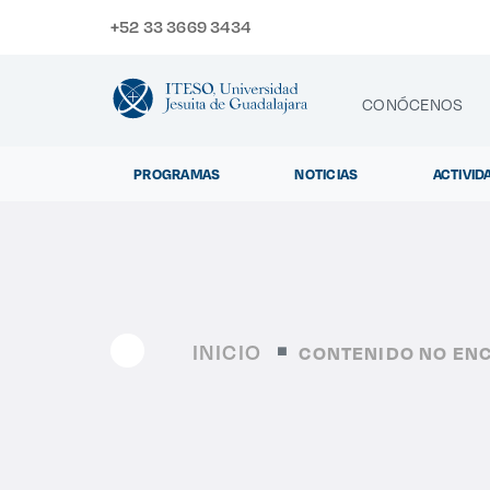
+52 33 3669 3434
CONÓCENOS
PROGRAMAS
NOTICIAS
ACTIVID
CONTACTO
Exp
INICIO
CONTENIDO NO EN