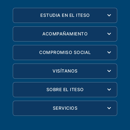
ESTUDIA EN EL ITESO
ACOMPAÑAMIENTO
COMPROMISO SOCIAL
VISÍTANOS
SOBRE EL ITESO
SERVICIOS