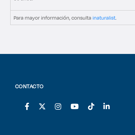
Para mayor información, consulta
inaturalist
.
CONTACTO