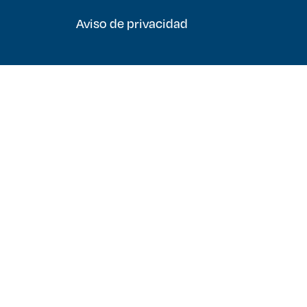
Aviso de privacidad