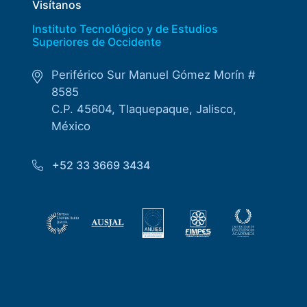
Visítanos
Instituto Tecnológico y de Estudios
Superiores de Occidente
Periférico Sur Manuel Gómez Morín #
8585
C.P. 45604, Tlaquepaque, Jalisco,
México
+52 33 3669 3434