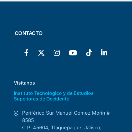
CONTACTO
Visítanos
Instituto Tecnológico y de Estudios
Superiores de Occidente
Periférico Sur Manuel Gómez Morín #
8585
C.P. 45604, Tlaquepaque, Jalisco,