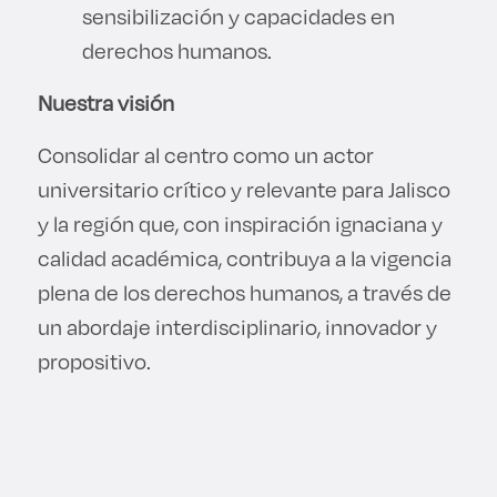
sensibilización y capacidades en
derechos humanos.
Nuestra visión
Consolidar al centro como un actor
universitario crítico y relevante para Jalisco
y la región que, con inspiración ignaciana y
calidad académica, contribuya a la vigencia
plena de los derechos humanos, a través de
un abordaje interdisciplinario, innovador y
propositivo.