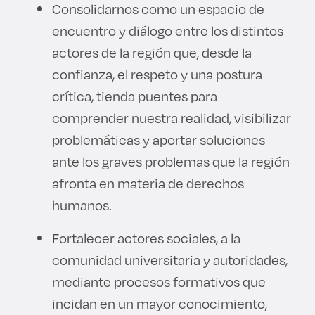
Consolidarnos como un espacio de
encuentro y diálogo entre los distintos
actores de la región que, desde la
confianza, el respeto y una postura
crítica, tienda puentes para
comprender nuestra realidad, visibilizar
problemáticas y aportar soluciones
ante los graves problemas que la región
afronta en materia de derechos
humanos.
Fortalecer actores sociales, a la
comunidad universitaria y autoridades,
mediante procesos formativos que
incidan en un mayor conocimiento,