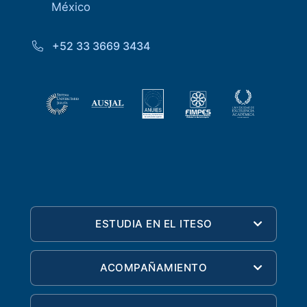
México
+52 33 3669 3434
ESTUDIA EN EL ITESO
ACOMPAÑAMIENTO