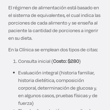
El régimen de alimentación está basado en
el sistema de equivalentes, el cual indica las
porciones de cada alimento y se enseña al
paciente la cantidad de porciones a ingerir
en su dieta.
En la Clínica se emplean dos tipos de citas:
Consulta inicial (
Costo: $280
)
Evaluación integral (historia familiar,
historia dietética, composición
corporal, determinación de glucosa y,
en algunos casos, pruebas físicas y de
fuerza)