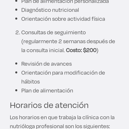
Plan de alimentación personalizada
Diagnóstico nutricional
Orientación sobre actividad física
Consultas de seguimiento
(regularmente 2 semanas después de
la consulta inicial.
Costo: $200
)
Revisión de avances
Orientación para modificación de
hábitos
Plan de alimentación
Horarios de atención
Los horarios en que trabaja la clínica con la
nutrióloga profesional son los siguientes: