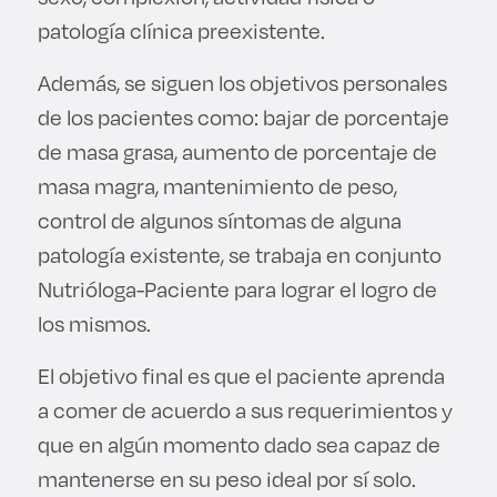
Derecho
patología clínica preexistente.
Además, se siguen los objetivos personales
Prepa ITESO
de los pacientes como: bajar de porcentaje
Becas
de masa grasa, aumento de porcentaje de
masa magra, mantenimiento de peso,
Sustentabilidad
control de algunos síntomas de alguna
patología existente, se trabaja en conjunto
Nutrióloga-Paciente para lograr el logro de
los mismos.
El objetivo final es que el paciente aprenda
a comer de acuerdo a sus requerimientos y
que en algún momento dado sea capaz de
mantenerse en su peso ideal por sí solo.