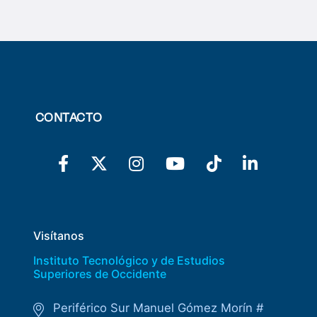
CONTACTO
Visítanos
Instituto Tecnológico y de Estudios
Superiores de Occidente
Periférico Sur Manuel Gómez Morín #