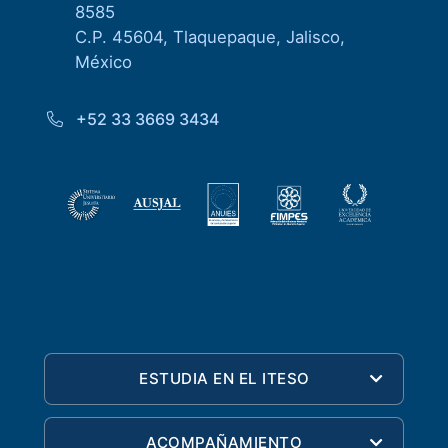
8585
C.P. 45604, Tlaquepaque, Jalisco,
México
+52 33 3669 3434
ESTUDIA EN EL ITESO
ACOMPAÑAMIENTO