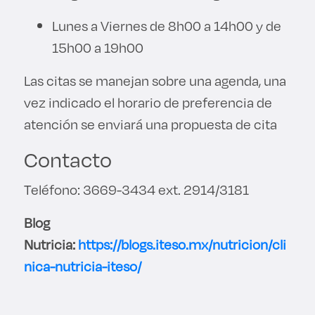
Lunes a Viernes de 8h00 a 14h00 y de
15h00 a 19h00
Las citas se manejan sobre una agenda, una
vez indicado el horario de preferencia de
atención se enviará una propuesta de cita
Contacto
Teléfono: 3669-3434 ext. 2914/3181
Blog
Nutricia:
https://blogs.iteso.mx/nutricion/cli
nica-nutricia-iteso/