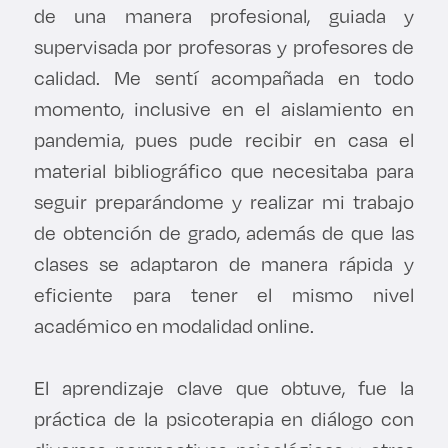
de una manera profesional, guiada y
Derecho
supervisada por profesoras y profesores de
calidad. Me sentí acompañada en todo
Prepa ITESO
momento, inclusive en el aislamiento en
Becas
pandemia, pues pude recibir en casa el
material bibliográfico que necesitaba para
Sustentabilidad
seguir preparándome y realizar mi trabajo
de obtención de grado, además de que las
clases se adaptaron de manera rápida y
eficiente para tener el mismo nivel
académico en modalidad online.
El aprendizaje clave que obtuve, fue la
práctica de la psicoterapia en diálogo con