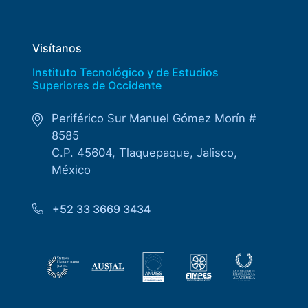
Visítanos
Instituto Tecnológico y de Estudios
Superiores de Occidente
Periférico Sur Manuel Gómez Morín #
8585
C.P. 45604, Tlaquepaque, Jalisco,
México
+52 33 3669 3434