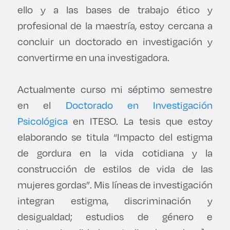
ello y a las bases de trabajo ético y
profesional de la maestría, estoy cercana a
concluir un doctorado en investigación y
convertirme en una investigadora.
Actualmente curso mi séptimo semestre
en el
Doctorado en Investigación
Psicológica
en ITESO. La tesis que estoy
elaborando se titula “Impacto del estigma
de gordura en la vida cotidiana y la
construcción de estilos de vida de las
mujeres gordas”. Mis líneas de investigación
integran estigma, discriminación y
desigualdad; estudios de género e