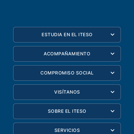
ESTUDIA EN EL ITESO
ACOMPAÑAMIENTO
COMPROMISO SOCIAL
VISÍTANOS
SOBRE EL ITESO
SERVICIOS