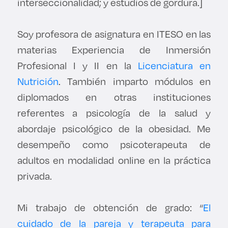
interseccionalidad; y estudios de gordura.]
Soy profesora de asignatura en ITESO en las
materias Experiencia de Inmersión
Profesional I y II en la
Licenciatura en
Nutrición
. También imparto módulos en
diplomados en otras instituciones
referentes a psicología de la salud y
abordaje psicológico de la obesidad. Me
desempeño como psicoterapeuta de
adultos en modalidad online en la práctica
privada.
Mi trabajo de obtención de grado: “
El
cuidado de la pareja y terapeuta para