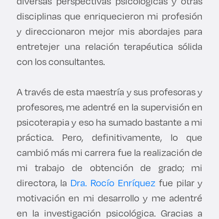
diversas perspectivas psicológicas y otras
disciplinas que enriquecieron mi profesión
y direccionaron mejor mis abordajes para
entretejer una relación terapéutica sólida
con los consultantes.
A través de esta maestría y sus profesoras y
profesores, me adentré en la supervisión en
psicoterapia y eso ha sumado bastante a mi
práctica. Pero, definitivamente, lo que
cambió más mi carrera fue la realización de
mi trabajo de obtención de grado; mi
directora, la
Dra. Rocío Enríquez
fue pilar y
motivación en mi desarrollo y me adentré
en la investigación psicológica. Gracias a