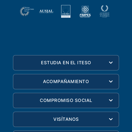
ESTUDIA EN EL ITESO
ACOMPAÑAMIENTO
COMPROMISO SOCIAL
VISÍTANOS