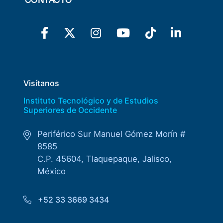
Visítanos
Instituto Tecnológico y de Estudios
Superiores de Occidente
Periférico Sur Manuel Gómez Morín #
8585
C.P. 45604, Tlaquepaque, Jalisco,
México
+52 33 3669 3434