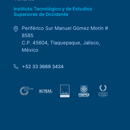
Instituto Tecnológico y de Estudios
Superiores de Occidente
Periférico Sur Manuel Gómez Morín #
8585
C.P. 45604, Tlaquepaque, Jalisco,
México
+52 33 3669 3434