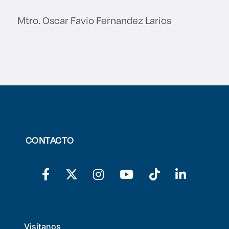
Mtro. Oscar Favio Fernandez Larios
CONTACTO
Visítanos