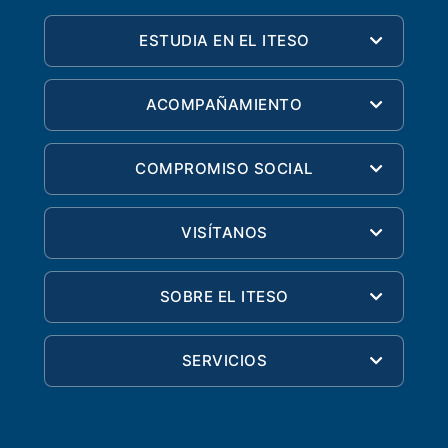
ESTUDIA EN EL ITESO
ACOMPAÑAMIENTO
COMPROMISO SOCIAL
VISÍTANOS
SOBRE EL ITESO
SERVICIOS