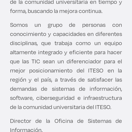
de la comunidad universitaria en tiempo y
forma, buscando la mejora continua.
Somos un grupo de personas con
conocimiento y capacidades en diferentes
disciplinas, que trabaja como un equipo
altamente integrado y eficiente para hacer
que las TIC sean un diferenciador para el
mejor posicionamiento del ITESO en la
región y el país, a través de satisfacer las
demandas de sistemas de información,
software, ciberseguridad e infraestructura
de la comunidad universitaria del ITESO.
Director de la Oficina de Sistemas de
Información.