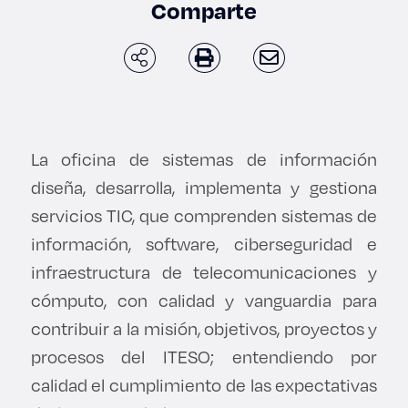
Comparte
Derecho
Prepa ITESO
Becas
La oficina de sistemas de información
Sustentabilidad
diseña, desarrolla, implementa y gestiona
servicios TIC, que comprenden sistemas de
información, software, ciberseguridad e
infraestructura de telecomunicaciones y
cómputo, con calidad y vanguardia para
contribuir a la misión, objetivos, proyectos y
procesos del ITESO; entendiendo por
calidad el cumplimiento de las expectativas