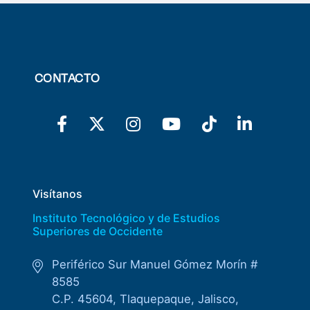
CONTACTO
Visítanos
Instituto Tecnológico y de Estudios
Superiores de Occidente
Periférico Sur Manuel Gómez Morín #
8585
C.P. 45604, Tlaquepaque, Jalisco,