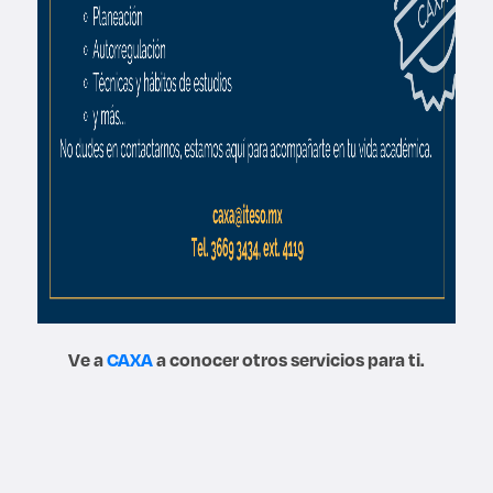
Ve a
CAXA
a conocer otros servicios para ti.