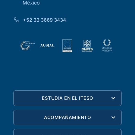
México
+52 33 3669 3434
ESTUDIA EN EL ITESO
ACOMPAÑAMIENTO