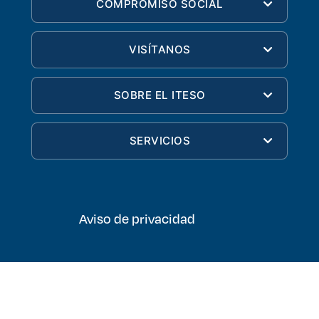
COMPROMISO SOCIAL
VISÍTANOS
SOBRE EL ITESO
SERVICIOS
Aviso de privacidad