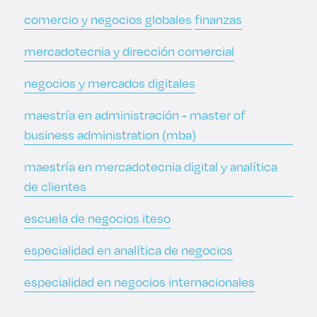
comercio y negocios globales
finanzas
mercadotecnia y dirección comercial
negocios y mercados digitales
maestría en administración - master of
business administration (mba)
maestría en mercadotecnia digital y analítica
de clientes
escuela de negocios iteso
especialidad en analítica de negocios
especialidad en negocios internacionales