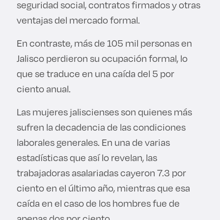
seguridad social, contratos firmados y otras
ventajas del mercado formal.
En contraste, más de 105 mil personas en
Jalisco perdieron su ocupación formal, lo
que se traduce en una caída del 5 por
ciento anual.
Las mujeres jaliscienses son quienes más
sufren la decadencia de las condiciones
laborales generales. En una de varias
estadísticas que así lo revelan, las
trabajadoras asalariadas cayeron 7.3 por
ciento en el último año, mientras que esa
caída en el caso de los hombres fue de
apenas dos por ciento.