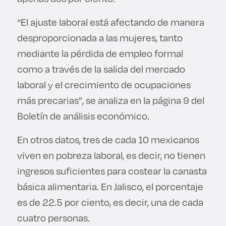
“El ajuste laboral está afectando de manera
desproporcionada a las mujeres, tanto
mediante la pérdida de empleo formal
como a través de la salida del mercado
laboral y el crecimiento de ocupaciones
más precarias”, se analiza en la página 9 del
Boletín de análisis económico.
En otros datos, tres de cada 10 mexicanos
viven en pobreza laboral, es decir, no tienen
ingresos suficientes para costear la canasta
básica alimentaria. En Jalisco, el porcentaje
es de 22.5 por ciento, es decir, una de cada
cuatro personas.