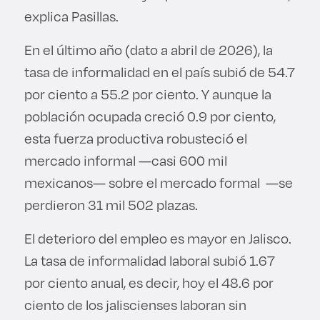
explica Pasillas.
En el último año (dato a abril de 2026), la
tasa de informalidad en el país subió de 54.7
por ciento a 55.2 por ciento. Y aunque la
población ocupada creció 0.9 por ciento,
esta fuerza productiva robusteció el
mercado informal —casi 600 mil
mexicanos— sobre el mercado formal —se
perdieron 31 mil 502 plazas.
El deterioro del empleo es mayor en Jalisco.
La tasa de informalidad laboral subió 1.67
por ciento anual, es decir, hoy el 48.6 por
ciento de los jaliscienses laboran sin