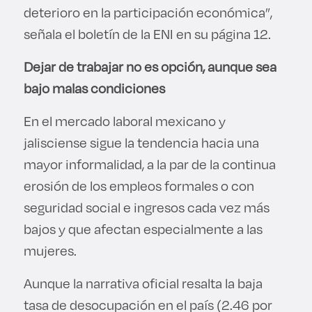
deterioro en la participación económica”,
señala el boletín de la ENI en su página 12.
Dejar de trabajar no es opción, aunque sea
bajo malas condiciones
En el mercado laboral mexicano y
jalisciense sigue la tendencia hacia una
mayor informalidad, a la par de la continua
erosión de los empleos formales o con
seguridad social e ingresos cada vez más
bajos y que afectan especialmente a las
mujeres.
Aunque la narrativa oficial resalta la baja
tasa de desocupación en el país (2.46 por