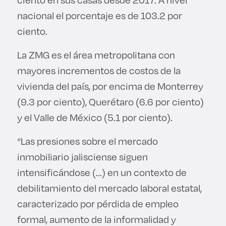
nacional el porcentaje es de 103.2 por
ciento.
La ZMG es el área metropolitana con
mayores incrementos de costos de la
vivienda del país, por encima de Monterrey
(9.3 por ciento), Querétaro (6.6 por ciento)
y el Valle de México (5.1 por ciento).
“Las presiones sobre el mercado
inmobiliario jalisciense siguen
intensificándose (...) en un contexto de
debilitamiento del mercado laboral estatal,
caracterizado por pérdida de empleo
formal, aumento de la informalidad y