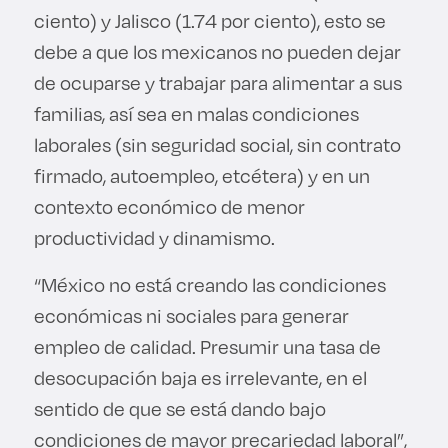
ciento) y Jalisco (1.74 por ciento), esto se
debe a que los mexicanos no pueden dejar
de ocuparse y trabajar para alimentar a sus
familias, así sea en malas condiciones
laborales (sin seguridad social, sin contrato
firmado, autoempleo, etcétera) y en un
contexto económico de menor
productividad y dinamismo.
“México no está creando las condiciones
económicas ni sociales para generar
empleo de calidad. Presumir una tasa de
desocupación baja es irrelevante, en el
sentido de que se está dando bajo
condiciones de mayor precariedad laboral”,