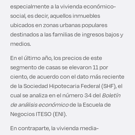
especialmente a la vivienda económico-
social, es decir, aquellos inmuebles
ubicados en zonas urbanas populares
destinados a las familias de ingresos bajos y
medios.
En el último año, los precios de este
segmento de casas se elevaron 11 por
ciento, de acuerdo con el dato más reciente
de la Sociedad Hipotecaria Federal (SHF), el
cual se analiza en el número 34 del
Boletín
de análisis económico
de la Escuela de
Negocios ITESO (ENI).
En contraparte, la vivienda media-