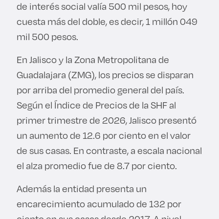
de interés social valía 500 mil pesos, hoy
cuesta más del doble, es decir, 1 millón 049
mil 500 pesos.
En Jalisco y la Zona Metropolitana de
Guadalajara (ZMG), los precios se disparan
por arriba del promedio general del país.
Según el Índice de Precios de la SHF al
primer trimestre de 2026, Jalisco presentó
un aumento de 12.6 por ciento en el valor
de sus casas. En contraste, a escala nacional
el alza promedio fue de 8.7 por ciento.
Además la entidad presenta un
encarecimiento acumulado de 132 por
ciento en sus casas desde 2017. A nivel