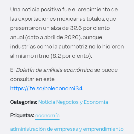
Una noticia positiva fue el crecimiento de
las exportaciones mexicanas totales, que
presentaron un alza de 32.6 por ciento
anual (dato a abril de 2026), aunque
industrias como la automotriz no lo hicieron
al mismo ritmo (8.2 por ciento).
El
Boletín de análisis económico
se puede
consultar en este
https://ite.so/boleconomi34
.
Categorias:
Noticia
Negocios y Economía
Etiquetas:
economía
administración de empresas y emprendimiento