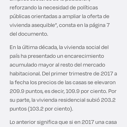
reforzando la necesidad de políticas
públicas orientadas a ampliar la oferta de
vivienda asequible”, consta en la página 7
del documento.
En la última década, la vivienda social del
país ha presentado un encarecimiento
acumulado mayor al resto del mercado
habitacional. Del primer trimestre de 2017 a
la fecha los precios de las casas se elevaron
209.9 puntos, es decir, 109.9 por ciento. Por
su parte, la vivienda residencial subió 203.2
puntos (103.2 por ciento).
Lo anterior significa que si en 2017 una casa