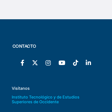
CONTACTO
Visítanos
Instituto Tecnológico y de Estudios
Superiores de Occidente