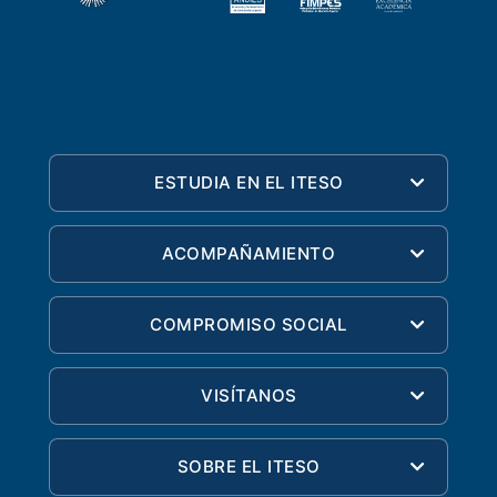
ESTUDIA EN EL ITESO
ACOMPAÑAMIENTO
COMPROMISO SOCIAL
VISÍTANOS
SOBRE EL ITESO