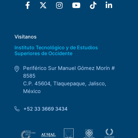
Visítanos
Instituto Tecnológico y de Estudios
Superiores de Occidente
Periférico Sur Manuel Gómez Morín #
8585
C.P. 45604, Tlaquepaque, Jalisco,
México
+52 33 3669 3434