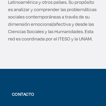
Latinoamérica y otros países. Su propósito
es analizar y comprender las problemáticas
sociales contemporáneas a través de su
dimensión emocional/afectiva y desde las
Ciencias Sociales y las Humanidades. Esta
red es coordinada por el ITESO y la UNAM.
CONTACTO