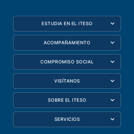
ESTUDIA EN EL ITESO
ACOMPAÑAMIENTO
COMPROMISO SOCIAL
VISÍTANOS
SOBRE EL ITESO
SERVICIOS