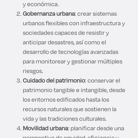
y económica.
Gobernanza urbana
: crear sistemas
urbanos flexibles con infraestructura y
sociedades capaces de resistir y
anticipar desastres, así como el
desarrollo de tecnologías avanzadas
para monitorear y gestionar múltiples
riesgos.
Cuidado del patrimonio
: conservar el
patrimonio tangible e intangible, desde
los entornos edificados hasta los
recursos naturales que sostienen la
vida y las tradiciones culturales.
Movilidad urbana
: planificar desde una
perspectiva de equidad, eficiencia y