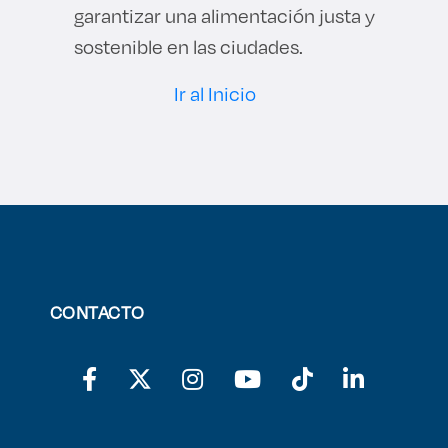
garantizar una alimentación justa y
sostenible en las ciudades.
Ir al Inicio
CONTACTO