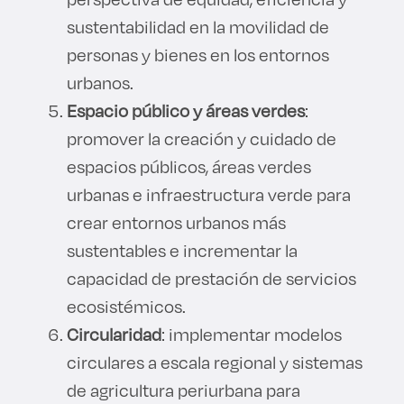
sustentabilidad en la movilidad de
personas y bienes en los entornos
urbanos.
Espacio público y áreas verdes
:
promover la creación y cuidado de
espacios públicos, áreas verdes
urbanas e infraestructura verde para
crear entornos urbanos más
sustentables e incrementar la
capacidad de prestación de servicios
ecosistémicos.
Circularidad
: implementar modelos
circulares a escala regional y sistemas
de agricultura periurbana para