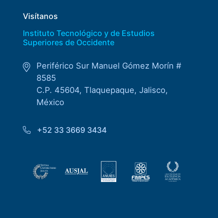
Visítanos
Instituto Tecnológico y de Estudios
Superiores de Occidente
Periférico Sur Manuel Gómez Morín #
8585
C.P. 45604, Tlaquepaque, Jalisco,
México
+52 33 3669 3434