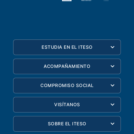
Derecho
Prepa ITESO
Becas
ESTUDIA EN EL ITESO
Sustentabilidad
ACOMPAÑAMIENTO
COMPROMISO SOCIAL
VISÍTANOS
SOBRE EL ITESO