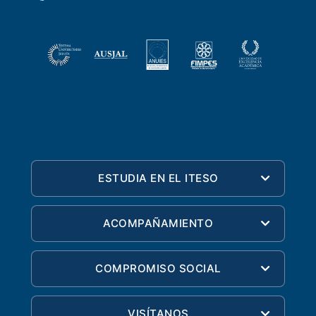
ESTUDIA EN EL ITESO
ACOMPAÑAMIENTO
COMPROMISO SOCIAL
VISÍTANOS