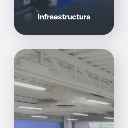
Infraestructura