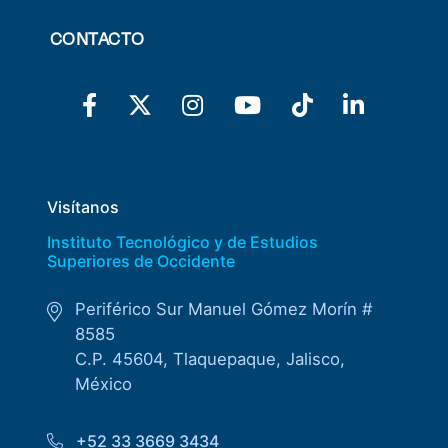
CONTACTO
Visítanos
Instituto Tecnológico y de Estudios
Superiores de Occidente
Periférico Sur Manuel Gómez Morín #
8585
C.P. 45604, Tlaquepaque, Jalisco,
México
+52 33 3669 3434