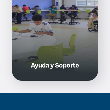
Ayuda y Soporte