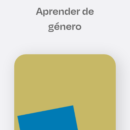
Aprender de
género