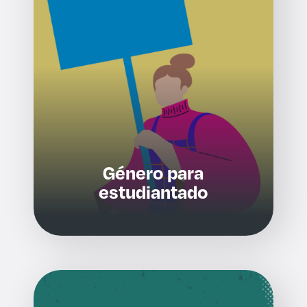
Género para
estudiantado