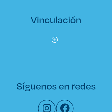
Vinculación
Síguenos en redes