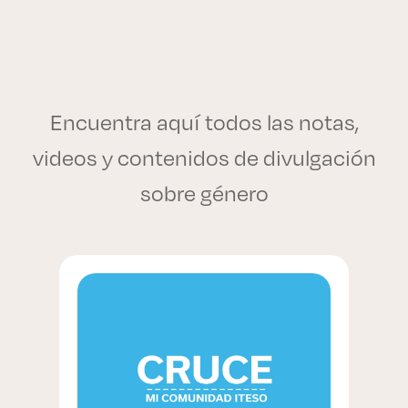
Encuentra aquí todos las notas,
videos y contenidos de divulgación
sobre género