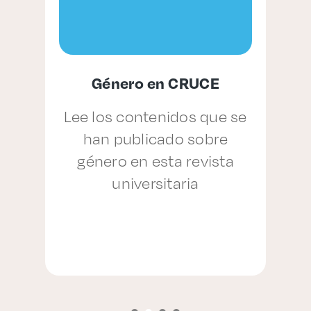
Género en CRUCE
,
Lee los contenidos que se
han publicado sobre
género en esta revista
p
universitaria