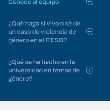
Conoce al equipo
¿Qué hago si vivo o sé de
un caso de violencia de
género en el ITESO?
¿Qué se ha hecho en la
universidad en temas de
género?