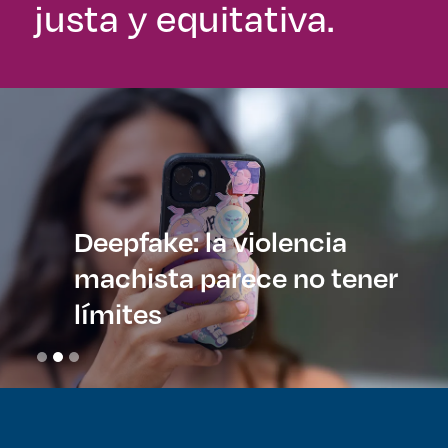
justa y equitativa.
Deepfake: la violencia
machista parece no tener
límites