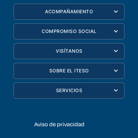
ACOMPAÑAMIENTO
COMPROMISO SOCIAL
VISÍTANOS
SOBRE EL ITESO
SERVICIOS
Aviso de privacidad