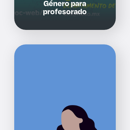
Género para
profesorado