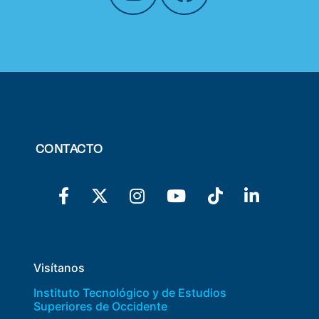
CONTACTO
Visítanos
Instituto Tecnológico y de Estudios
Superiores de Occidente