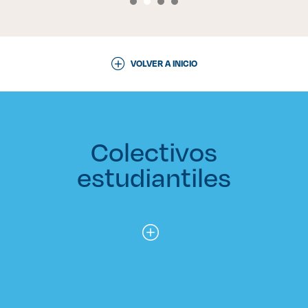
VOLVER A INICIO
Colectivos
estudiantiles