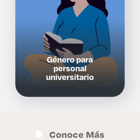
Género para
personal
universitario
Conoce Más